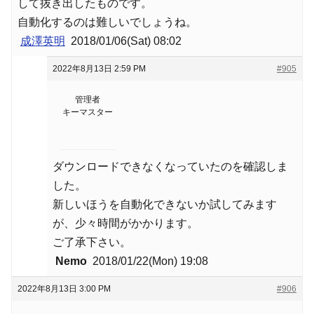
して抜き出したものです。
自動化するのは難しいでしょうね。
成澤英明
2018/01/06(Sat) 08:02
2022年8月13日 2:59 PM
#905
管理者
キーマスター
ダウンロードできなくなっていたのを確認しま
した。
新しいほうを自動化できないか試してみます
が、少々時間がかかります。
ご了承下さい。
Nemo
2018/01/22(Mon) 19:08
2022年8月13日 3:00 PM
#906