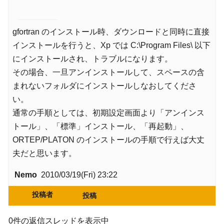
gfortran のインストール時、ダウンロードと同時に直接
インストールを行うと、Xp では C:\Program Files\ 以下
にインストールされ、トラブルになります。
その場合、一旦アンインストールして、スペースの含
まれないフォルダにインストールしなおしてくださ
い。
通常の手順としては、初期設定画面より「アンインス
トール」、「標準」インストール、「再起動」、
ORTEP/PLATON のインストールの手順で行えば大丈
夫だと思います。
Nemo
2010/03/19(Fri) 23:22
投稿者
投稿
0件の返信スレッドを表示中