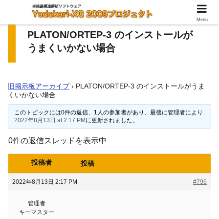
Menu
PLATON/ORTEP-3 のインストールが
うまくいかない場合
旧掲示板アーカイブ
›
PLATON/ORTEP-3 のインストールがうま
くいかない場合
このトピックには0件の返信、1人の参加者があり、最後に管理者により
2022年8月13日 at 2:17 PM
に更新されました。
0件の返信スレッドを表示中
投稿者
投稿
2022年8月13日 2:17 PM
#796
管理者
キーマスター