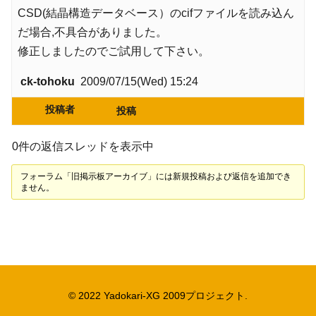
CSD(結晶構造データベース）のcifファイルを読み込ん
だ場合,不具合がありました。
修正しましたのでご試用して下さい。
ck-tohoku
2009/07/15(Wed) 15:24
投稿者
投稿
0件の返信スレッドを表示中
フォーラム「旧掲示板アーカイブ」には新規投稿および返信を追加でき
ません。
© 2022 Yadokari-XG 2009プロジェクト.