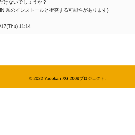
だけないでしょうか？
YGWIN 系のインストールと衝突する可能性があります)
17(Thu) 11:14
© 2022 Yadokari-XG 2009プロジェクト.